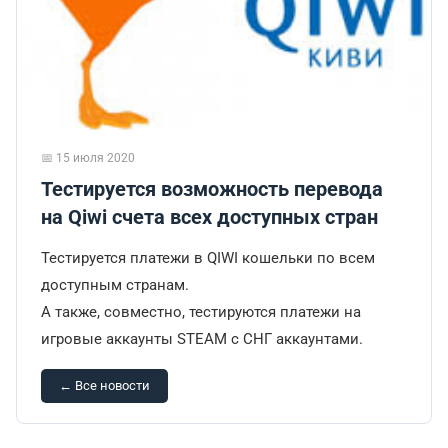
📅 15 июля 2020
Тестируется возможность перевода
на Qiwi счета всех доступных стран
Тестируется платежи в QIWI кошельки по всем
доступным странам.
А также, совместно, тестируются платежи на
игровые аккаунты STEAM c СНГ аккаунтами.
← Все новости