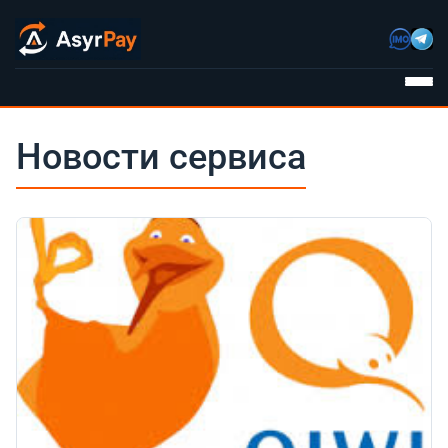
Новости сервиса